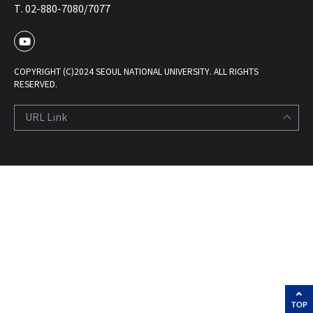
T. 02-880-7080/7077
COPYRIGHT (C)2024 SEOUL NATIONAL UNIVERSITY. ALL RIGHTS
RESERVED.
URL Link
TOP